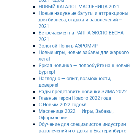
2021 годом
НОВЫЙ КАТАЛОГ МАСЛЕНИЦА 2021
Новые надувные батуты и аттракционы
для бизнеса, отдыха и развлечений —
2021
Встречаемся на РАППА ЭКСПО ВЕСНА
2021
Золотой Пони в АЭРОМИР
Новые игры, новые забавы для жаркого
лета!
Яркая новинка — попробуйте наш новый
Бургер!
Наглядно — опыт, возможности,
доверие!
Рады представить новинки ЗИМА-2022
Главные герои Нового 2022 года
С Новым 2022 годом!
Масленица 2022 — Игры, Забавы,
Оформление
Обучение для специалистов индустрии
развлечений и отдыха в Екатеринбурге