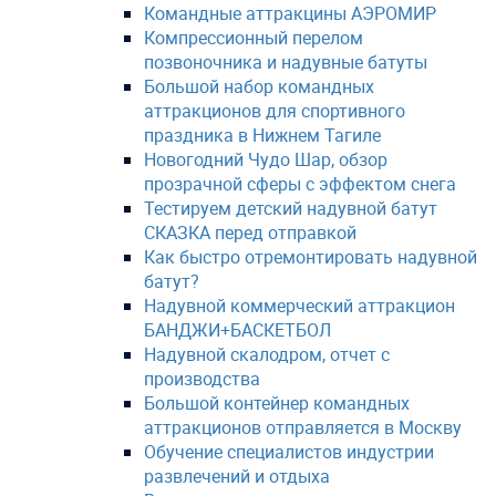
Командные аттракцины АЭРОМИР
Компрессионный перелом
позвоночника и надувные батуты
Большой набор командных
аттракционов для спортивного
праздника в Нижнем Тагиле
Новогодний Чудо Шар, обзор
прозрачной сферы с эффектом снега
Тестируем детский надувной батут
СКАЗКА перед отправкой
Как быстро отремонтировать надувной
батут?
Надувной коммерческий аттракцион
БАНДЖИ+БАСКЕТБОЛ
Надувной скалодром, отчет с
производства
Большой контейнер командных
аттракционов отправляется в Москву
Обучение специалистов индустрии
развлечений и отдыха