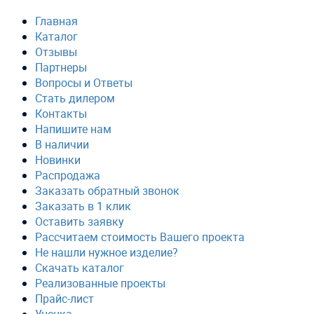
Главная
Каталог
Отзывы
Партнеры
Вопросы и Ответы
Стать дилером
Контакты
Напишите нам
В наличии
Новинки
Распродажа
Заказать обратный звонок
Заказать в 1 клик
Оставить заявку
Рассчитаем стоимость Вашего проекта
Не нашли нужное изделие?
Скачать каталог
Реализованные проекты
Прайс-лист