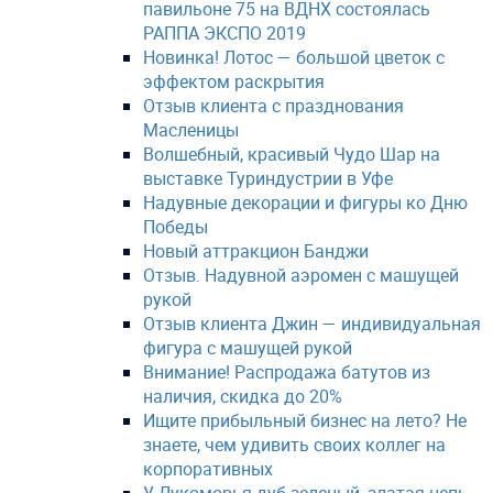
павильоне 75 на ВДНХ состоялась
РАППА ЭКСПО 2019
Новинка! Лотос — большой цветок с
эффектом раскрытия
Отзыв клиента с празднования
Масленицы
Волшебный, красивый Чудо Шар на
выставке Туриндустрии в Уфе
Надувные декорации и фигуры ко Дню
Победы
Новый аттракцион Банджи
Отзыв. Надувной аэромен с машущей
рукой
Отзыв клиента Джин — индивидуальная
фигура с машущей рукой
Внимание! Распродажа батутов из
наличия, скидка до 20%
Ищите прибыльный бизнес на лето? Не
знаете, чем удивить своих коллег на
корпоративных