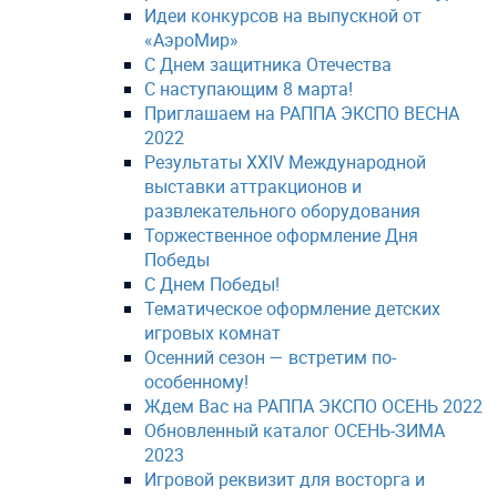
Идеи конкурсов на выпускной от
«АэроМир»
С Днем защитника Отечества
С наступающим 8 марта!
Приглашаем на РАППА ЭКСПО ВЕСНА
2022
Результаты XXIV Международной
выставки аттракционов и
развлекательного оборудования
Торжественное оформление Дня
Победы
С Днем Победы!
Тематическое оформление детских
игровых комнат
Осенний сезон — встретим по-
особенному!
Ждем Вас на РАППА ЭКСПО ОСЕНЬ 2022
Обновленный каталог ОСЕНЬ-ЗИМА
2023
Игровой реквизит для восторга и