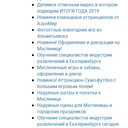
Делимся отличным видео, в котором
подводим ИТОГИ ГОДА 2019
Новинки командных аттракционов от
АэроМир
Фотоотзыв новогодних игр из
Альметьевска
Новинки! Оформление и декорации на
Масленицу!
Обучение специалистов индустрии
развлечений в Екатеринбурге
Масленичные игры и забавы,
оформление и декор
Новинка! Аттракцион Сумо-футбол с
большим игровым полем!
Надувные шатры и палатки к
Масленице
Надувные сцены для Масленицы и
городских праздников
Обучение специалистов индустрии
развлечений в Екатеринбурге сегодня