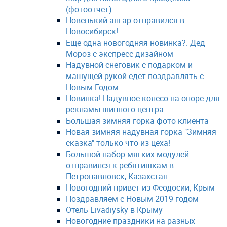
(фотоотчет)
Новенький ангар отправился в
Новосибирск!
Еще одна новогодняя новинка?. Дед
Мороз с экспресс дизайном
Надувной снеговик с подарком и
машущей рукой едет поздравлять с
Новым Годом
Новинка! Надувное колесо на опоре для
рекламы шинного центра
Большая зимняя горка фото клиента
Новая зимняя надувная горка "Зимняя
сказка" только что из цеха!
Большой набор мягких модулей
отправился к ребятишкам в
Петропавловск, Казахстан
Новогодний привет из Феодосии, Крым
Поздравляем с Новым 2019 годом
Отель Livadiysky в Крыму
Новогодние праздники на разных