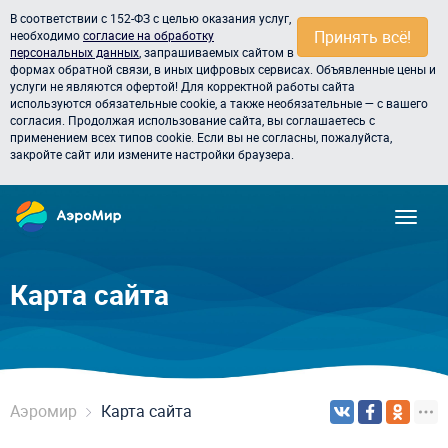
В соответствии с 152-ФЗ с целью оказания услуг,
Принять всё!
необходимо
согласие на обработку
персональных данных
, запрашиваемых сайтом в
формах обратной связи, в иных цифровых сервисах. Объявленные цены и
услуги не являются офертой! Для корректной работы сайта
используются обязательные cookie, а также необязательные — с вашего
согласия. Продолжая использование сайта, вы соглашаетесь с
применением всех типов cookie. Если вы не согласны, пожалуйста,
закройте сайт или измените настройки браузера.
Карта сайта
Аэромир
Карта сайта