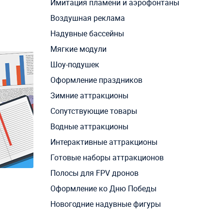
Имитация пламени и аэрофонтаны
Воздушная реклама
Надувные бассейны
Мягкие модули
Шоу-подушек
Оформление праздников
Зимние аттракционы
Сопутствующие товары
Водные аттракционы
Интерактивные аттракционы
Готовые наборы аттракционов
Полосы для FPV дронов
Оформление ко Дню Победы
Новогодние надувные фигуры