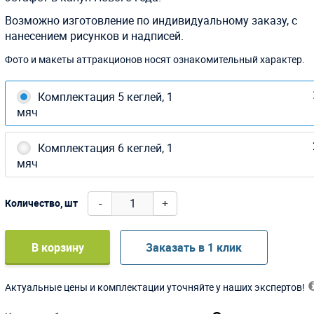
Возможно изготовление по индивидуальному заказу, с
нанесением рисунков и надписей.
Фото и макеты аттракционов носят ознакомительный характер.
Комплектация 5 кеглей, 1
мяч
Комплектация 6 кеглей, 1
мяч
-
+
Количество, шт
В корзину
Заказать в 1 клик
Актуальные цены и комплектации уточняйте у наших экспертов!