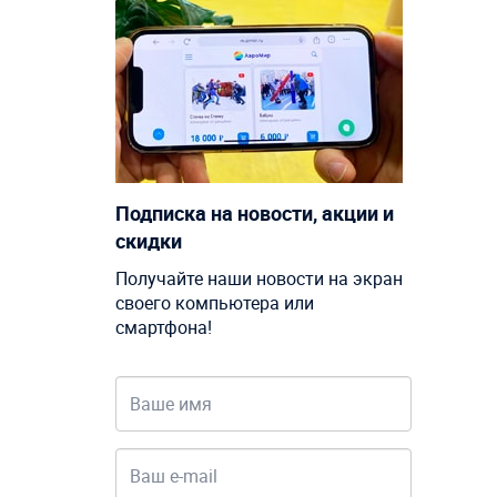
Подписка на новости, акции и
скидки
Получайте наши новости на экран
своего компьютера или
смартфона!