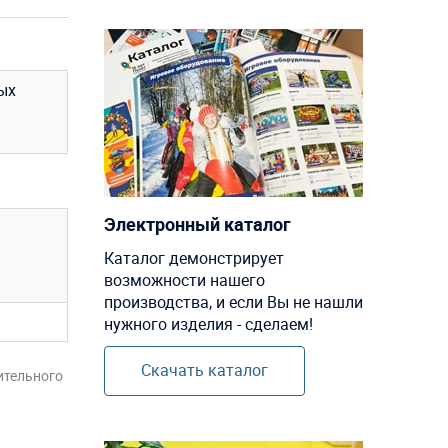
ых
Электронный каталог
Каталог демонстрирует
возможности нашего
производства, и если Вы не нашли
нужного изделия - сделаем!
Скачать каталог
ительного