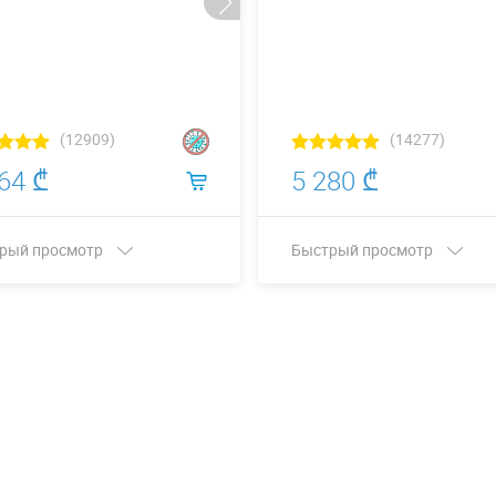
(12909)
(14277)
64 ₾
5 280 ₾
рый просмотр
Быстрый просмотр