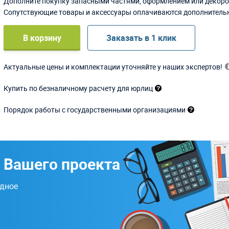
Дополните покупку запасными частями, оформлением или декоро
Сопутствующие товары и аксессуары оплачиваются дополнитель
В корзину
Заказать в 1 клик
Актуальные цены и комплектации уточняйте у наших экспертов!
Купить по безналичному расчету для юрлиц
Порядок работы с государственными организациями
 Вашего проекта
одное