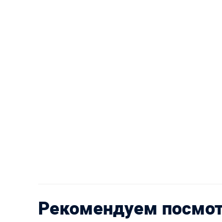
Рекомендуем посмо