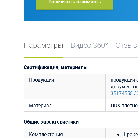
Рассчитать стоимость
Параметры
Видео 360°
Отзы
Сертификация, материалы
Продукция
продукция 
документо
35174558.3
Материал
ПВХ
плотно
Общие характеристики
Комплектация
1 раке