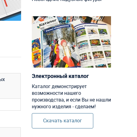
Электронный каталог
ых
Каталог демонстрирует
возможности нашего
производства, и если Вы не нашли
нужного изделия - сделаем!
Скачать каталог