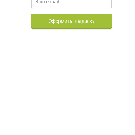
Оформить подписку