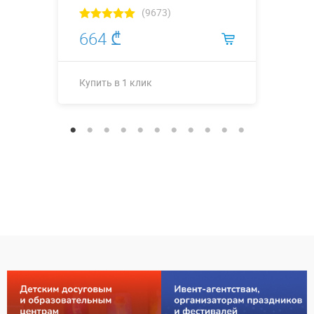
(9673)
664 ₾
Купить в 1 клик