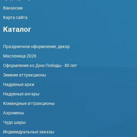
Вакансии
Карта сайта
Каталог
Праздничное оформление, декор
Масленица 2026
Оформление ко Дню Победы - 80 лет
Зимние аттракционы
Надувные арки
Надувные ангары
Командные аттракционы
Аэромены
Чудо шары
Индивидуальные заказы