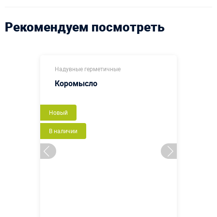
Рекомендуем посмотреть
Надувные герметичные
Коромысло
Новый
В наличии