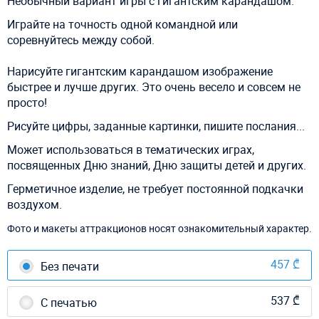
Необычный вариант игры с гигантским карандашом.
Играйте на точность одной командной или
соревнуйтесь между собой.
Нарисуйте гигантским карандашом изображение
быстрее и лучше других. Это очень весело и совсем не
просто!
Рисуйте цифры, заданные картинки, пишите послания...
Может использоваться в тематических играх,
посвященных Дню знаний, Дню защиты детей и других.
Герметичное изделие, не требует постоянной подкачки
воздухом.
Фото и макеты аттракционов носят ознакомительный характер.
457 ₾
Без печати
537 ₾
С печатью