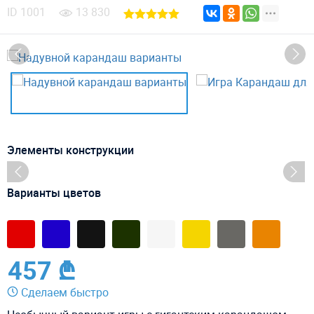
ID
1001
13 830
Элементы конструкции
Варианты цветов
457 ₾
Сделаем быстро