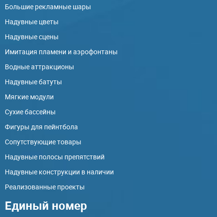
Большие рекламные шары
Надувные цветы
Надувные сцены
Имитация пламени и аэрофонтаны
Водные аттракционы
Надувные батуты
Мягкие модули
Сухие бассейны
Фигуры для пейнтбола
Сопутствующие товары
Надувные полосы препятствий
Надувные конструкции в наличии
Реализованные проекты
Единый номер