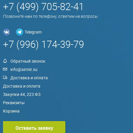
+7 (499) 705-82-41
Позвоните нам по телефону, ответим на вопросы
Telegram
+7 (996) 174-39-79
Обратный звонок
info@airmir.su
Доставка и оплата
Доставка и оплата
Закупки 44, 223 ФЗ
Реквизиты
Корзина
Оставить заявку