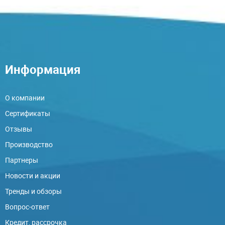
Информация
О компании
Сертификаты
Отзывы
Производство
Партнеры
Новости и акции
Тренды и обзоры
Вопрос-ответ
Кредит, рассрочка