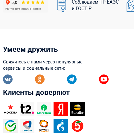
Соблюдаем ТР ЕАЭС
и ГОСТ Р
Умеем дружить
Свяжитесь с нами через популярные
сервисы и социальные сети:
Клиенты доверяют