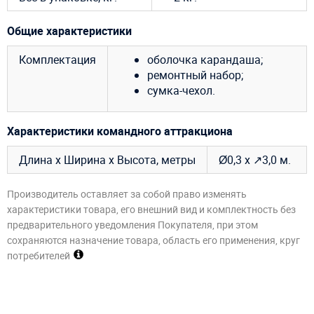
Общие характеристики
Комплектация
оболочка карандаша;
ремонтный набор;
сумка-чехол.
Характеристики командного аттракциона
Длина х Ширина х Высота, метры
Ø0,3 х ↗3,0 м.
Производитель оставляет за собой право изменять
характеристики товара, его внешний вид и комплектность без
предварительного уведомления Покупателя, при этом
сохраняются назначение товара, область его применения, круг
потребителей