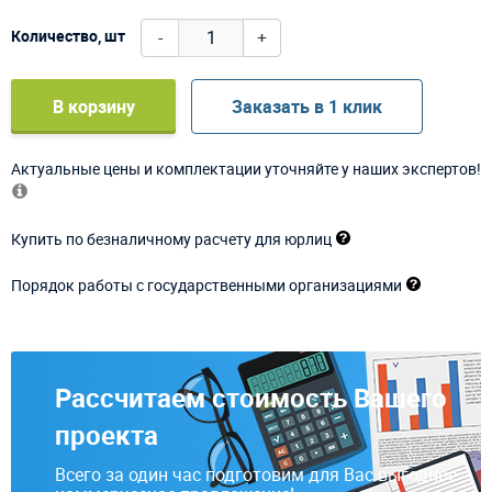
-
+
Количество, шт
В корзину
Заказать в 1 клик
Актуальные цены и комплектации уточняйте у наших экспертов!
Купить по безналичному расчету для юрлиц
Порядок работы с государственными организациями
Рассчитаем стоимость Вашего
проекта
Всего за один час подготовим для Вас выгодное