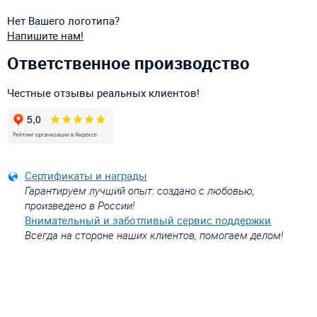
Нет Вашего логотипа?
Напишите нам!
Ответственное производство
Честные отзывы реальных клиентов!
Сертификаты и награды
Гарантируем лучший опыт: создано с любовью,
произведено в России!
Внимательный и заботливый сервис поддержки
Всегда на стороне наших клиентов, помогаем делом!