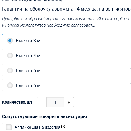
Гарантия на оболочку аэромена - 4 месяца, на вентилятор -
Цены, фото и образы фигур носят ознакомительный характер, бре
и нанесение логотипов необходимо согласовать!
Высота 3 м.
Высота 4 м.
Высота 5 м.
Высота 6 м
-
+
Количество, шт
Сопутствующие товары и аксессуары
Аппликация на изделия