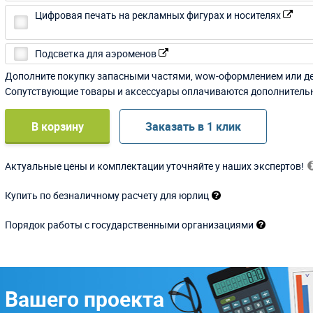
Цифровая печать на рекламных фигурах и носителях
Подсветка для аэроменов
Дополните покупку запасными частями, wow-оформлением или д
Сопутствующие товары и аксессуары оплачиваются дополнитель
В корзину
Заказать в 1 клик
Актуальные цены и комплектации уточняйте у наших экспертов!
Купить по безналичному расчету для юрлиц
Порядок работы с государственными организациями
 Вашего проекта