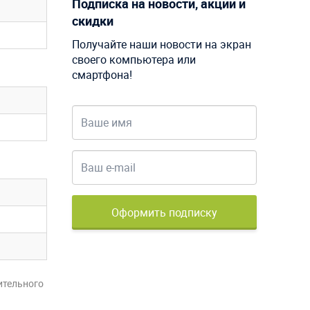
Подписка на новости, акции и
скидки
Получайте наши новости на экран
своего компьютера или
смартфона!
Оформить подписку
ительного