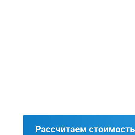
Рассчитаем стоимость