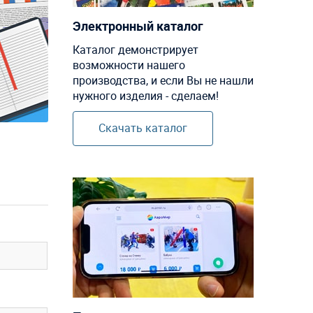
Электронный каталог
Каталог демонстрирует
возможности нашего
производства, и если Вы не нашли
нужного изделия - сделаем!
Скачать каталог