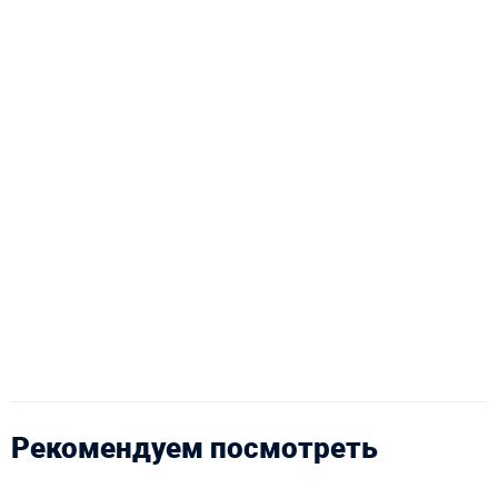
Рекомендуем посмотреть