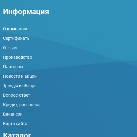
Информация
О компании
Сертификаты
Отзывы
Производство
Партнеры
Новости и акции
Тренды и обзоры
Вопрос-ответ
Кредит, рассрочка
Вакансии
Карта сайта
Каталог