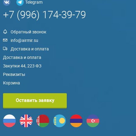
Telegram
+7 (996) 174-39-79
Обратный звонок
info@airmir.su
Доставка и оплата
Доставка и оплата
Закупки 44, 223 ФЗ
Реквизиты
Корзина
Оставить заявку