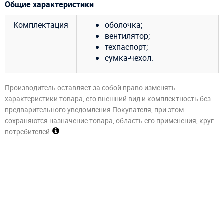
Общие характеристики
Комплектация
оболочка;
вентилятор;
техпаспорт;
сумка-чехол.
Производитель оставляет за собой право изменять
характеристики товара, его внешний вид и комплектность без
предварительного уведомления Покупателя, при этом
сохраняются назначение товара, область его применения, круг
потребителей