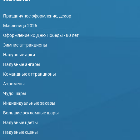
Праздничное оформление, декор
Масленица 2026
Оформление ко Дню Победы - 80 лет
Зимние аттракционы
Надувные арки
Надувные ангары
Командные аттракционы
Аэромены
Чудо шары
Индивидуальные заказы
Большие рекламные шары
Надувные цветы
Надувные сцены