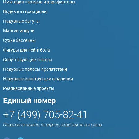
Имитация пламени и аэрофонтаны
Водные аттракционы
Надувные батуты
Мягкие модули
Сухие бассейны
Фигуры для пейнтбола
Сопутствующие товары
Надувные полосы препятствий
Надувные конструкции в наличии
Реализованные проекты
Единый номер
+7 (499) 705-82-41
Позвоните нам по телефону, ответим на вопросы