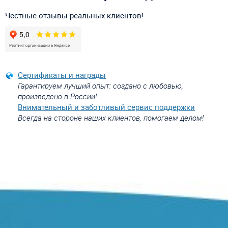
Честные отзывы реальных клиентов!
Сертификаты и награды
Гарантируем лучший опыт: создано с любовью,
произведено в России!
Внимательный и заботливый сервис поддержки
Всегда на стороне наших клиентов, помогаем делом!