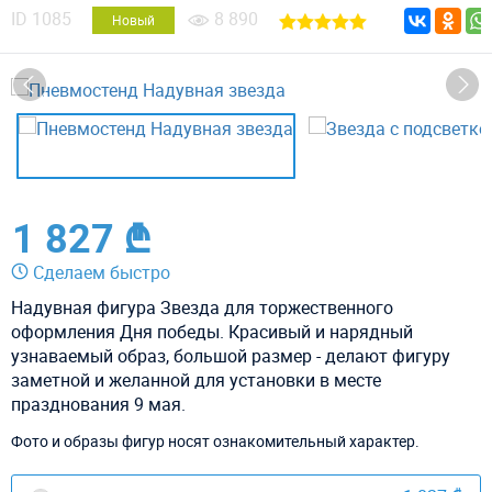
ID
1085
8 890
Новый
1 827 ₾
Сделаем быстро
Надувная фигура Звезда для торжественного
оформления Дня победы. Красивый и нарядный
узнаваемый образ, большой размер - делают фигуру
заметной и желанной для установки в месте
празднования 9 мая.
Фото и образы фигур носят ознакомительный характер.