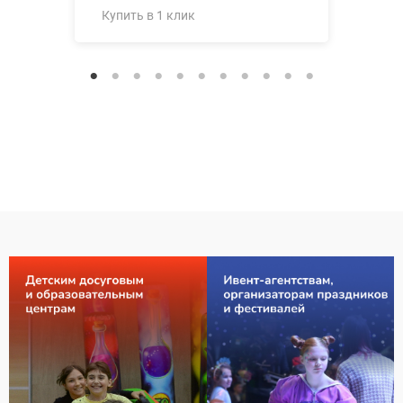
Купить в 1 клик