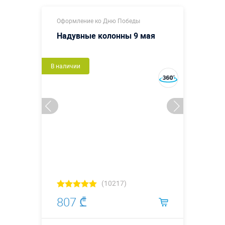
Оформление ко Дню Победы
Надувные колонны 9 мая
В наличии
(10217)
807 ₾