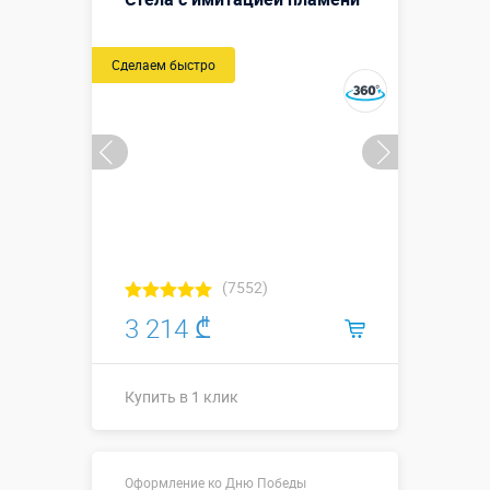
Сделаем быстро
(7552)
3 214 ₾
Купить в 1 клик
Купить в 1 клик
Оформление ко Дню Победы