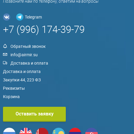
Позвоните нам по телефону, ответим на вопросы
Telegram
+7 (996) 174-39-79
Обратный звонок
info@airmir.su
Доставка и оплата
Доставка и оплата
Закупки 44, 223 ФЗ
Реквизиты
Корзина
Оставить заявку