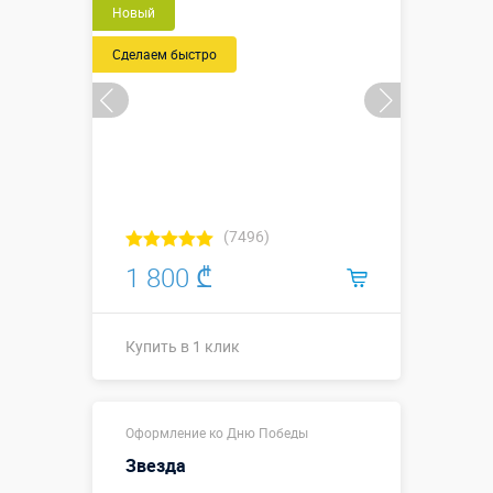
Новый
Сделаем быстро
(7496)
1 800 ₾
Купить в 1 клик
Купить в 1 клик
Оформление ко Дню Победы
Звезда