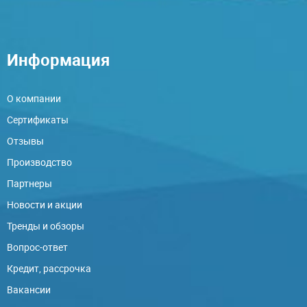
Информация
О компании
Сертификаты
Отзывы
Производство
Партнеры
Новости и акции
Тренды и обзоры
Вопрос-ответ
Кредит, рассрочка
Вакансии