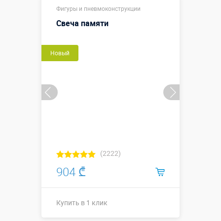
Фигуры и пневмоконструкции
Свеча памяти
Новый
(2222)
904 ₾
Купить в 1 клик