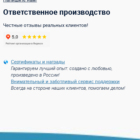
Ответственное производство
Честные отзывы реальных клиентов!
Сертификаты и награды
Гарантируем лучший опыт: создано с любовью,
произведено в России!
Внимательный и заботливый сервис поддержки
Всегда на стороне наших клиентов, помогаем делом!