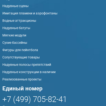
Надувные сцены
Имитация пламени и аэрофонтаны
Водные аттракционы
Надувные батуты
Мягкие модули
Сухие бассейны
Фигуры для пейнтбола
Сопутствующие товары
Надувные полосы препятствий
Надувные конструкции в наличии
Реализованные проекты
Единый номер
+7 (499) 705-82-41