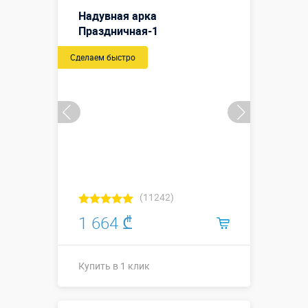
Надувная арка
Праздничная-1
Сделаем быстро
(11242)
1 664 ₾
Купить в 1 клик
Купить в 1 клик