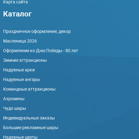
Карта сайта
Каталог
Праздничное оформление, декор
Масленица 2026
Оформление ко Дню Победы - 80 лет
Зимние аттракционы
Надувные арки
Надувные ангары
Командные аттракционы
Аэромены
Чудо шары
Индивидуальные заказы
Большие рекламные шары
Надувные цветы