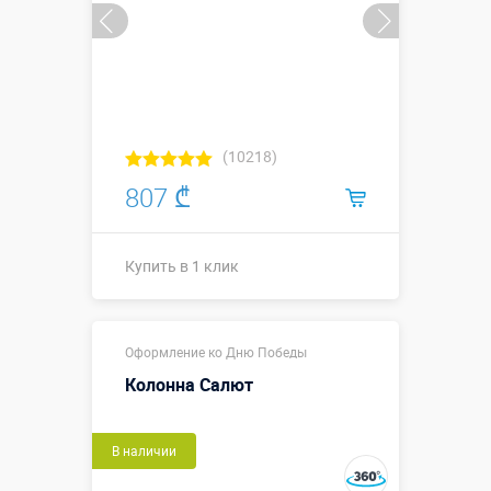
(10218)
807 ₾
Купить в 1 клик
Купить в 1 клик
Оформление ко Дню Победы
Колонна Салют
В наличии