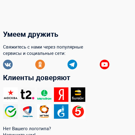
Умеем дружить
Свяжитесь с нами через популярные
сервисы и социальные сети:
Клиенты доверяют
Нет Вашего логотипа?
Напишите нам!