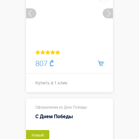
807 ₾
Купить в 1 клик
Купить в 1 клик
Оформление ко Дню Победы
С Днем Победы
Новый