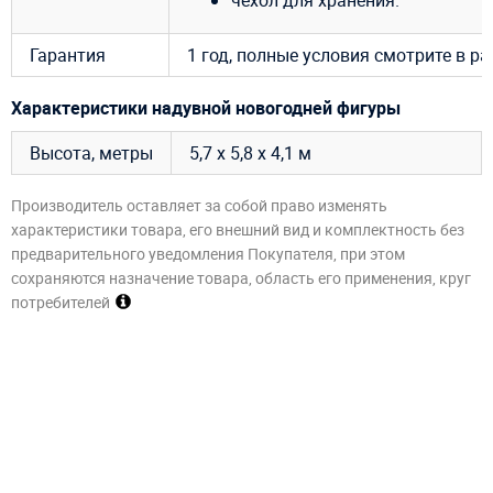
чехол для хранения.
Гарантия
1 год, полные условия смотрите в р
Характеристики надувной новогодней фигуры
Высота, метры
5,7 х 5,8 х 4,1 м
Производитель оставляет за собой право изменять
характеристики товара, его внешний вид и комплектность без
предварительного уведомления Покупателя, при этом
сохраняются назначение товара, область его применения, круг
потребителей