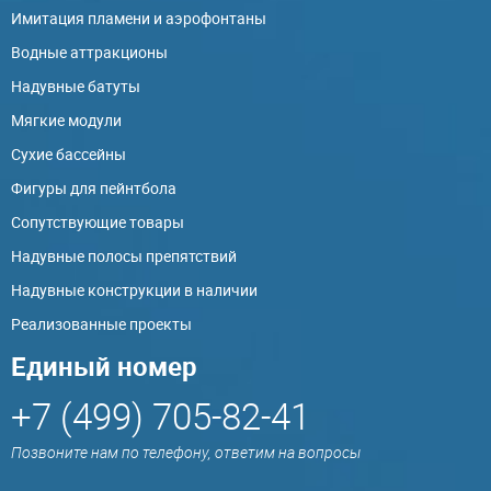
Имитация пламени и аэрофонтаны
Водные аттракционы
Надувные батуты
Мягкие модули
Сухие бассейны
Фигуры для пейнтбола
Сопутствующие товары
Надувные полосы препятствий
Надувные конструкции в наличии
Реализованные проекты
Единый номер
+7 (499) 705-82-41
Позвоните нам по телефону, ответим на вопросы