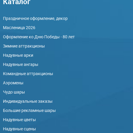
Каталог
Праздничное оформление, декор
Масленица 2026
Оформление ко Дню Победы - 80 лет
Зимние аттракционы
Надувные арки
Надувные ангары
Командные аттракционы
Аэромены
Чудо шары
Индивидуальные заказы
Большие рекламные шары
Надувные цветы
Надувные сцены