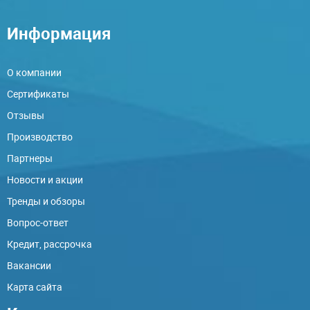
Информация
О компании
Сертификаты
Отзывы
Производство
Партнеры
Новости и акции
Тренды и обзоры
Вопрос-ответ
Кредит, рассрочка
Вакансии
Карта сайта