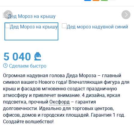
5 040 ₾
Сделаем быстро
Огромная надувная голова Деда Мороза – главный
символ вашего Нового года! Впечатляющая фигура для
крыш и фасадов мгновенно создаст праздничную
атмосферу и привлечет внимание. 4 дизайна, яркая
подсветка, прочный
Оксфорд
– гарантия
долговечности. Идеально для торговых центров,
офисов, домов и городских площадей. Гарантия 1 год.
Создайте волшебство!