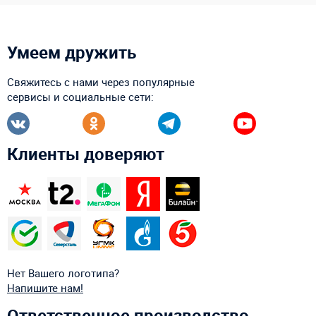
Умеем дружить
Свяжитесь с нами через популярные
сервисы и социальные сети:
Клиенты доверяют
Нет Вашего логотипа?
Напишите нам!
Ответственное производство