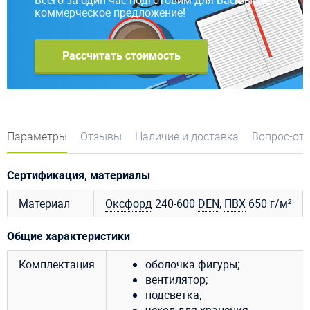
коммерческое предложение!
Рассчитать стоимость
Параметры
Отзывы
Наличие и доставка
Вопрос-от
Сертификация, материалы
Материал
Оксфорд
240-600
DEN
,
ПВХ
650 г/м²
Общие характеристики
Комплектация
оболочка фигуры;
вентилятор;
подсветка;