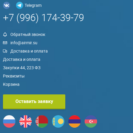
Telegram
+7 (996) 174-39-79
Обратный звонок
info@airmir.su
Доставка и оплата
Доставка и оплата
Закупки 44, 223 ФЗ
Реквизиты
Корзина
Оставить заявку