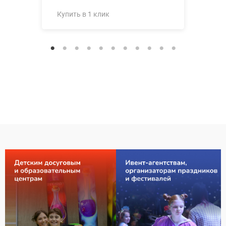
Купить в 1 клик