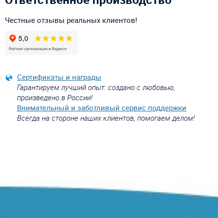
Честные отзывы реальных клиентов!
Сертификаты и награды
Гарантируем лучший опыт: создано с любовью,
произведено в России!
Внимательный и заботливый сервис поддержки
Всегда на стороне наших клиентов, помогаем делом!