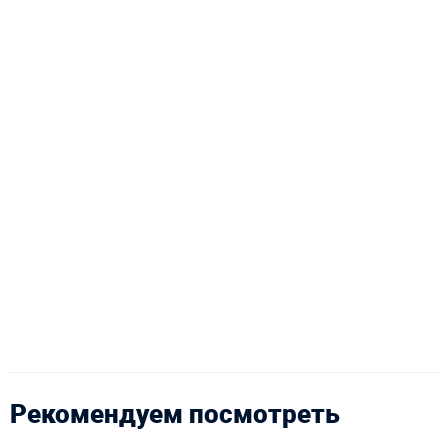
Рекомендуем посмотреть