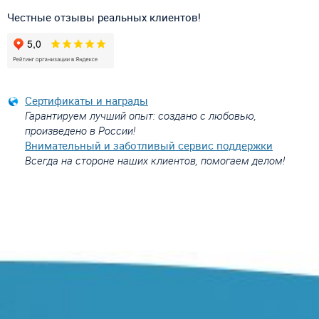
Честные отзывы реальных клиентов!
Сертификаты и награды
Гарантируем лучший опыт: создано с любовью,
произведено в России!
Внимательный и заботливый сервис поддержки
Всегда на стороне наших клиентов, помогаем делом!