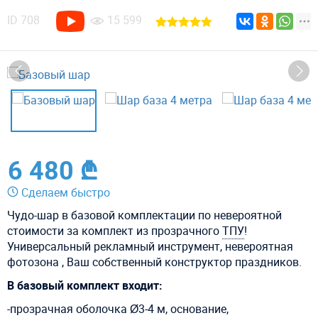
ID
708
15 599
6 480 ₾
Сделаем быстро
Чудо-шар в базовой комплектации по невероятной
стоимости за комплект из прозрачного
ТПУ
!
Универсальный рекламный инструмент, невероятная
фотозона , Ваш собственный конструктор праздников.
В базовый комплект входит:
-прозрачная оболочка Ø3-4 м, основание,