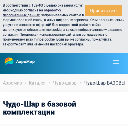
В соответствии с 152-ФЗ с целью оказания услуг,
Принять всё!
необходимо
согласие на обработку
персональных данных
, запрашиваемых сайтом в
формах обратной связи, в иных цифровых сервисах. Объявленные цены и
услуги не являются офертой! Для корректной работы сайта
используются обязательные cookie, а также необязательные — с вашего
согласия. Продолжая использование сайта, вы соглашаетесь с
применением всех типов cookie. Если вы не согласны, пожалуйста,
закройте сайт или измените настройки браузера.
Аэромир
Каталог
Чудо-шары
Чудо-Шар БАЗОВЫ
Чудо-Шар в базовой
комплектации