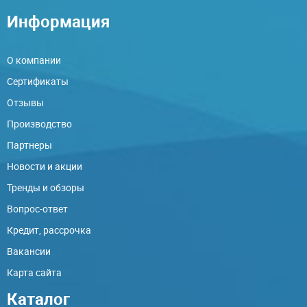
Информация
О компании
Сертификаты
Отзывы
Производство
Партнеры
Новости и акции
Тренды и обзоры
Вопрос-ответ
Кредит, рассрочка
Вакансии
Карта сайта
Каталог