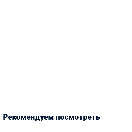
Рекомендуем посмотреть