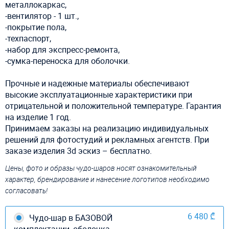
металлокаркас,
-вентилятор - 1 шт.,
-покрытие пола,
-техпаспорт,
-набор для экспресс-ремонта,
-сумка-переноска для оболочки.
Прочные и надежные материалы обеспечивают
высокие эксплуатационные характеристики при
отрицательной и положительной температуре. Гарантия
на изделие 1 год.
Принимаем заказы на реализацию индивидуальных
решений для фотостудий и рекламных агентств. При
заказе изделия 3d эскиз – бесплатно.
Цены, фото и образы чудо-шаров носят ознакомительный
характер, брендирование и нанесение логотипов необходимо
согласовать!
6 480 ₾
Чудо-шар в БАЗОВОЙ
комплектации, оболочка