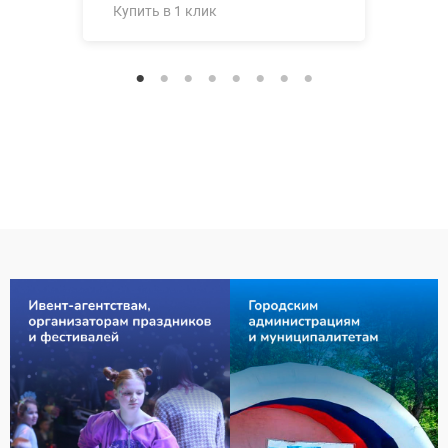
Купить в 1 клик