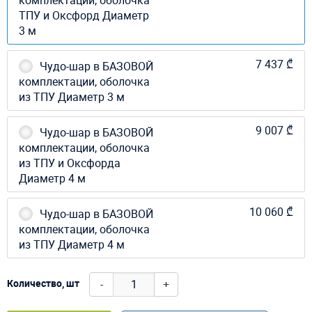
ТПУ и Оксфорд Диаметр
3 м
7 437 ₾
Чудо-шар в БАЗОВОЙ
комплектации, оболочка
из ТПУ Диаметр 3 м
9 007 ₾
Чудо-шар в БАЗОВОЙ
комплектации, оболочка
из ТПУ и Оксфорда
Диаметр 4 м
10 060 ₾
Чудо-шар в БАЗОВОЙ
комплектации, оболочка
из ТПУ Диаметр 4 м
-
+
Количество, шт