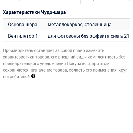
Характеристики Чудо-шара
Основа шара
металлокаркас, столешница
Вентилятор 1
для фотозоны без эффекта снега 210Вт
Производитель оставляет за собой право изменять
характеристики товара, его внешний вид и комплектность без
предварительного уведомления Покупателя, при этом
сохраняются назначение товара, область его применения, круг
потребителей