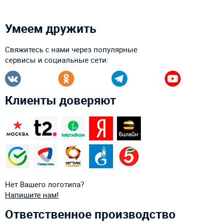
Умеем дружить
Свяжитесь с нами через популярные
сервисы и социальные сети:
Клиенты доверяют
Нет Вашего логотипа?
Напишите нам!
Ответственное производство