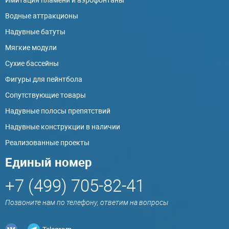
Водные аттракционы
Надувные батуты
Мягкие модули
Сухие бассейны
Фигуры для пейнтбола
Сопутствующие товары
Надувные полосы препятствий
Надувные конструкции в наличии
Реализованные проекты
Единый номер
+7 (499) 705-82-41
Позвоните нам по телефону, ответим на вопросы