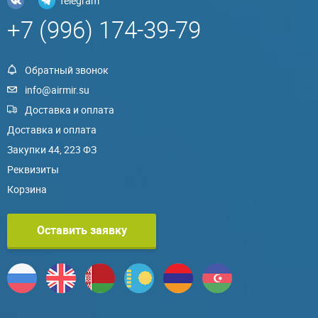
Telegram
+7 (996) 174-39-79
Обратный звонок
info@airmir.su
Доставка и оплата
Доставка и оплата
Закупки 44, 223 ФЗ
Реквизиты
Корзина
Оставить заявку