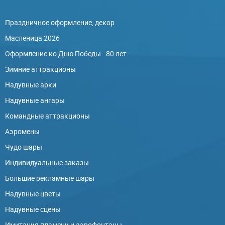
Праздничное оформление, декор
Масленица 2026
Оформление ко Дню Победы - 80 лет
Зимние аттракционы
Надувные арки
Надувные ангары
Командные аттракционы
Аэромены
Чудо шары
Индивидуальные заказы
Большие рекламные шары
Надувные цветы
Надувные сцены
Имитация пламени и аэрофонтаны