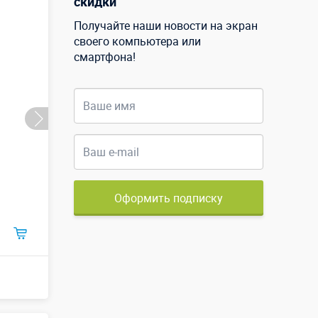
скидки
Получайте наши новости на экран
своего компьютера или
смартфона!
Оформить подписку