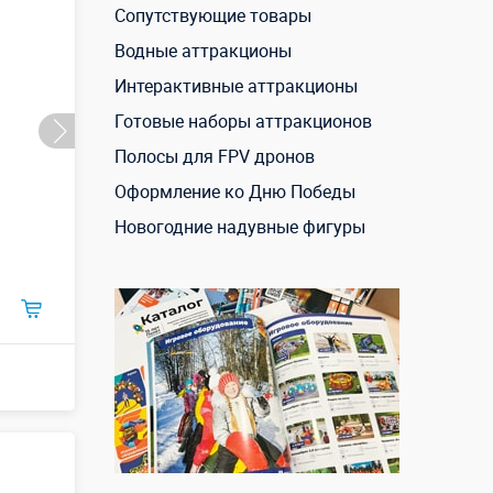
Сопутствующие товары
Водные аттракционы
Интерактивные аттракционы
Готовые наборы аттракционов
Полосы для FPV дронов
Оформление ко Дню Победы
Новогодние надувные фигуры