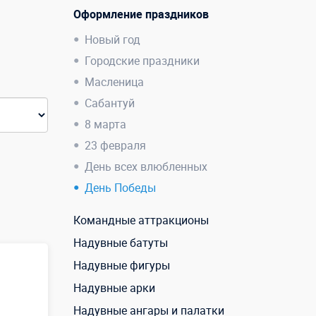
Оформление праздников
Новый год
Городские праздники
Масленица
Сабантуй
8 марта
23 февраля
День всех влюбленных
День Победы
Командные аттракционы
Надувные батуты
Надувные фигуры
Надувные арки
Надувные ангары и палатки