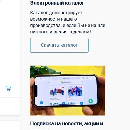
»
Электронный каталог
Каталог демонстрирует
возможности нашего
производства, и если Вы не нашли
нужного изделия - сделаем!
Скачать каталог
Подписка на новости, акции и