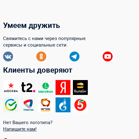
Умеем дружить
Свяжитесь с нами через популярные
сервисы и социальные сети:
Клиенты доверяют
Нет Вашего логотипа?
Напишите нам!