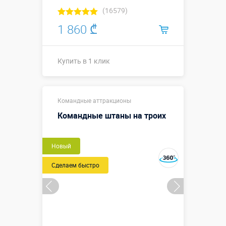
(16579)
1 860 ₾
Купить в 1 клик
Купить в 1 клик
Командные аттракционы
Командные штаны на троих
Новый
Сделаем быстро