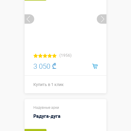
(1956)
3 050 ₾
Купить в 1 клик
Купить в 1 клик
Надувные арки
Радуга-дуга