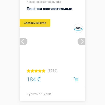
Командные аттракционы
Пенёчки состязательные
Сделаем быстро
(5739)
184 ₾
Купить в 1 клик