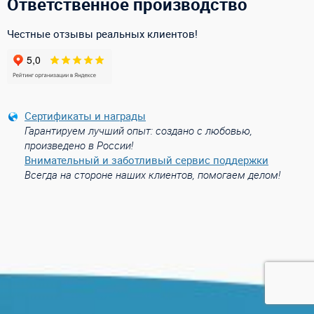
Ответственное производство
Честные отзывы реальных клиентов!
Сертификаты и награды
Гарантируем лучший опыт: создано с любовью,
произведено в России!
Внимательный и заботливый сервис поддержки
Всегда на стороне наших клиентов, помогаем делом!