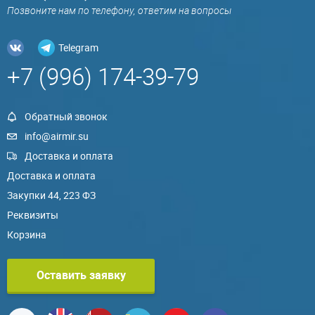
Позвоните нам по телефону, ответим на вопросы
Telegram
+7 (996) 174-39-79
Обратный звонок
info@airmir.su
Доставка и оплата
Доставка и оплата
Закупки 44, 223 ФЗ
Реквизиты
Корзина
Оставить заявку