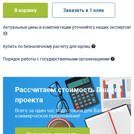
В корзину
Заказать в 1 клик
Актуальные цены и комплектации уточняйте у наших экспертов!
Купить по безналичному расчету для юрлиц
Порядок работы с государственными организациями
Рассчитаем стоимость Вашего
проекта
Всего за один час подготовим для Вас выгодное
коммерческое предложение!