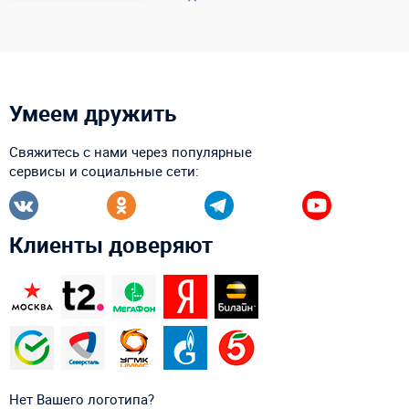
Умеем дружить
Свяжитесь с нами через популярные
сервисы и социальные сети:
Клиенты доверяют
Нет Вашего логотипа?