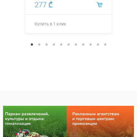
277 ₾
Купить в 1 клик