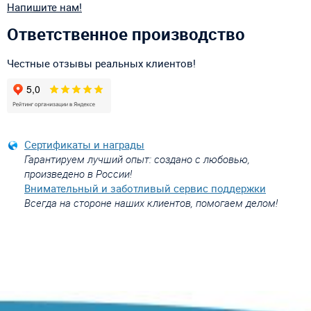
Напишите нам!
Ответственное производство
Честные отзывы реальных клиентов!
Сертификаты и награды
Гарантируем лучший опыт: создано с любовью,
произведено в России!
Внимательный и заботливый сервис поддержки
Всегда на стороне наших клиентов, помогаем делом!