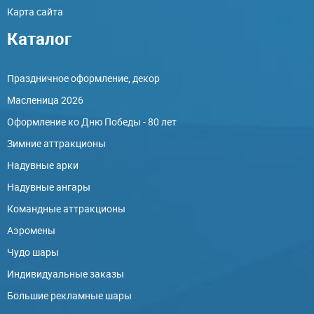
Карта сайта
Каталог
Праздничное оформление, декор
Масленица 2026
Оформление ко Дню Победы - 80 лет
Зимние аттракционы
Надувные арки
Надувные ангары
Командные аттракционы
Аэромены
Чудо шары
Индивидуальные заказы
Большие рекламные шары