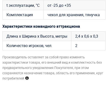
t эксплуатации, °C
от -25 до +35
Комплектация
чехол для хранения, тянучка
Характеристики командного аттракциона
Длина х Ширина х Высота, метры
2,4 х 0,6 х 0,3
Количество игроков, чел.
2
Производитель оставляет за собой право изменять
характеристики товара, его внешний вид и комплектность без
предварительного уведомления Покупателя, при этом
сохраняются назначение товара, область его применения, круг
потребителей