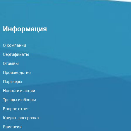
Информация
О компании
Сертификаты
Отзывы
Производство
Партнеры
Новости и акции
Тренды и обзоры
Вопрос-ответ
Кредит, рассрочка
Вакансии