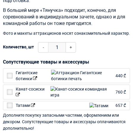
подготовка.
В большей мере «Тянучка» подходит, конечно, для
соревнований в индивидуальном зачете, однако и для
командной работы он тоже пригодится.
Фото и макеты аттракционов носят ознакомительный характер.
-
+
Количество, шт
Сопутствующие товары и аксессуары
Гигантские
440 ₾
ботинки
Канат-сосиски
760 ₾
Татами
657 ₾
Дополните покупку запасными частями, оформлением или
декором. Сопутствующие товары и аксессуары оплачиваются
дополнительно!