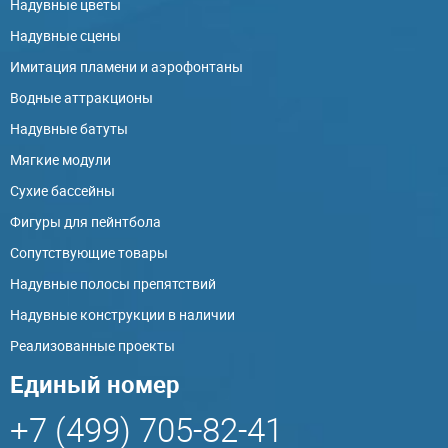
Надувные цветы
Надувные сцены
Имитация пламени и аэрофонтаны
Водные аттракционы
Надувные батуты
Мягкие модули
Сухие бассейны
Фигуры для пейнтбола
Сопутствующие товары
Надувные полосы препятствий
Надувные конструкции в наличии
Реализованные проекты
Единый номер
+7 (499) 705-82-41