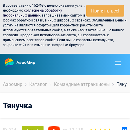
В соответствии с 152-ФЗ с целью оказания услуг,
Принять всё!
необходимо
согласие на обработку
персональных данных
, запрашиваемых сайтом в
формах обратной связи, в иных цифровых сервисах. Объявленные цены и
услуги не являются офертой! Для корректной работы сайта
используются обязательные cookie, а также необязательные — с вашего
согласия. Продолжая использование сайта, вы соглашаетесь с
применением всех типов cookie. Если вы не согласны, пожалуйста,
закройте сайт или измените настройки браузера.
Аэромир
Каталог
Командные аттракционы
Тянуч
Тянучка