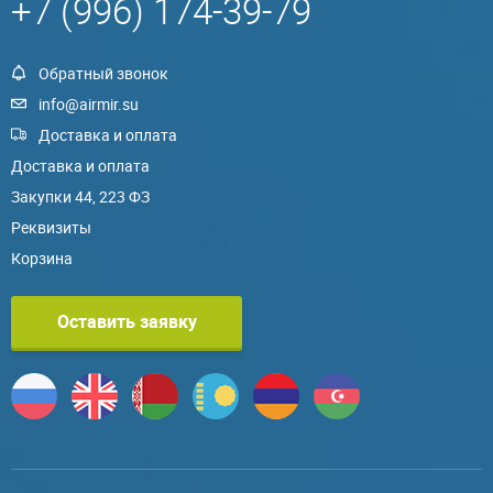
+7 (996) 174-39-79
Обратный звонок
info@airmir.su
Доставка и оплата
Доставка и оплата
Закупки 44, 223 ФЗ
Реквизиты
Корзина
Оставить заявку