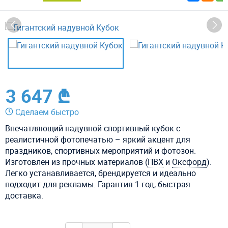
3 647 ₾
Сделаем быстро
Впечатляющий надувной спортивный кубок с
реалистичной фотопечатью – яркий акцент для
праздников, спортивных мероприятий и фотозон.
Изготовлен из прочных материалов (
ПВХ
и
Оксфорд
).
Легко устанавливается, брендируется и идеально
подходит для рекламы. Гарантия 1 год, быстрая
доставка.