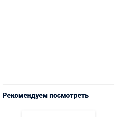
Рекомендуем посмотреть