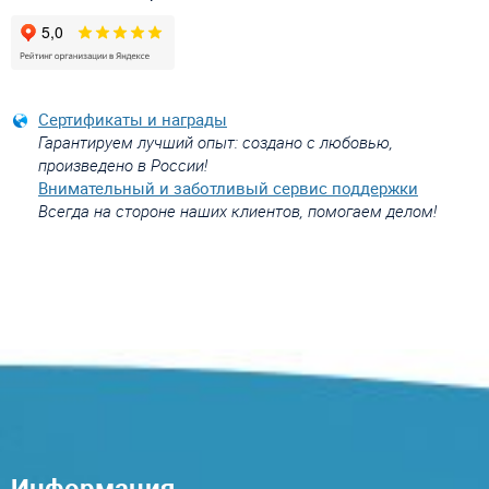
Сертификаты и награды
Гарантируем лучший опыт: создано с любовью,
произведено в России!
Внимательный и заботливый сервис поддержки
Всегда на стороне наших клиентов, помогаем делом!
Информация