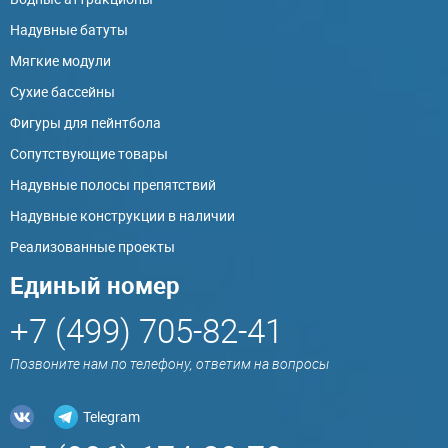
Надувные батуты
Мягкие модули
Сухие бассейны
Фигуры для пейнтбола
Сопутствующие товары
Надувные полосы препятствий
Надувные конструкции в наличии
Реализованные проекты
Единый номер
+7 (499) 705-82-41
Позвоните нам по телефону, ответим на вопросы
Telegram