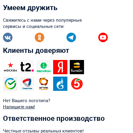
Умеем дружить
Свяжитесь с нами через популярные
сервисы и социальные сети:
Клиенты доверяют
Нет Вашего логотипа?
Напишите нам!
Ответственное производство
Честные отзывы реальных клиентов!