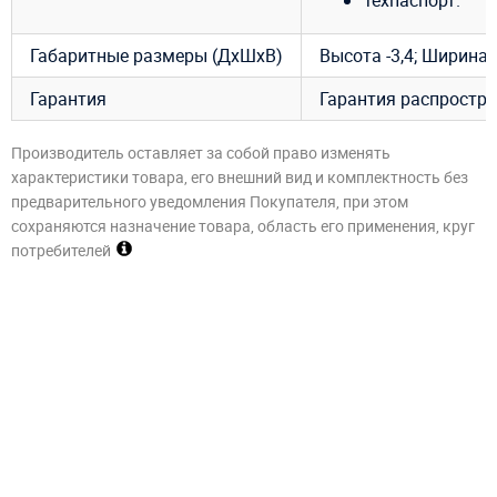
техпаспорт.
Габаритные размеры (ДхШхВ)
Высота -3,4; Ширина -
Гарантия
Гарантия распростра
Производитель оставляет за собой право изменять
характеристики товара, его внешний вид и комплектность без
предварительного уведомления Покупателя, при этом
сохраняются назначение товара, область его применения, круг
потребителей