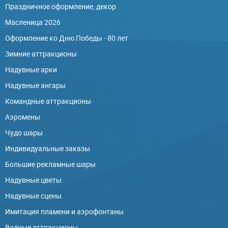
Праздничное оформление, декор
Масленица 2026
Оформление ко Дню Победы - 80 лет
Зимние аттракционы
Надувные арки
Надувные ангары
Командные аттракционы
Аэромены
Чудо шары
Индивидуальные заказы
Большие рекламные шары
Надувные цветы
Надувные сцены
Имитация пламени и аэрофонтаны
Водные аттракционы