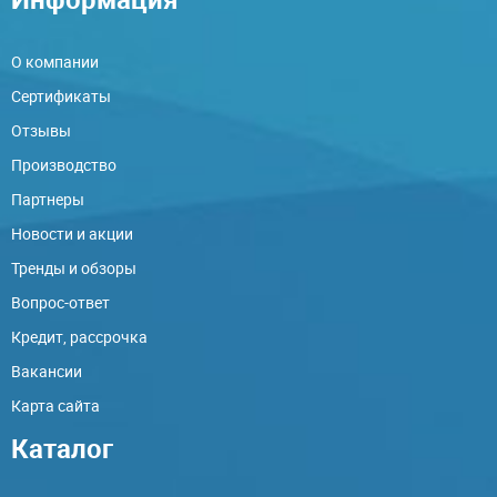
О компании
Сертификаты
Отзывы
Производство
Партнеры
Новости и акции
Тренды и обзоры
Вопрос-ответ
Кредит, рассрочка
Вакансии
Карта сайта
Каталог