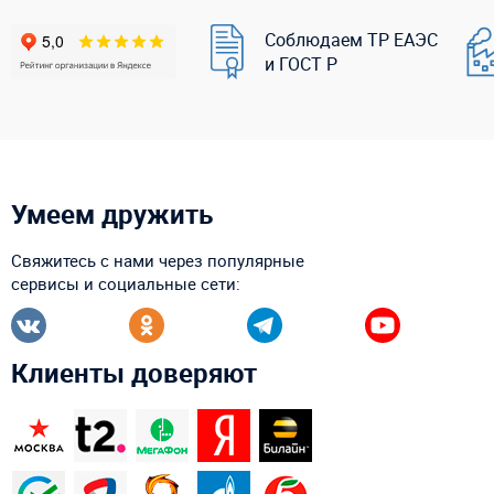
Соблюдаем ТР ЕАЭС
и ГОСТ Р
Умеем дружить
Свяжитесь с нами через популярные
сервисы и социальные сети:
Клиенты доверяют