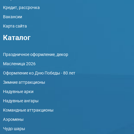
Кредит, рассрочка
Вакансии
Карта сайта
Каталог
Праздничное оформление, декор
Масленица 2026
Оформление ко Дню Победы - 80 лет
Зимние аттракционы
Надувные арки
Надувные ангары
Командные аттракционы
Аэромены
Чудо шары