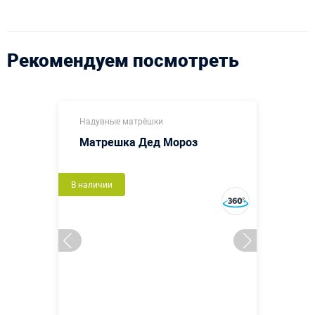
Рекомендуем посмотреть
Надувные матрёшки
Матрешка Дед Мороз
В наличии