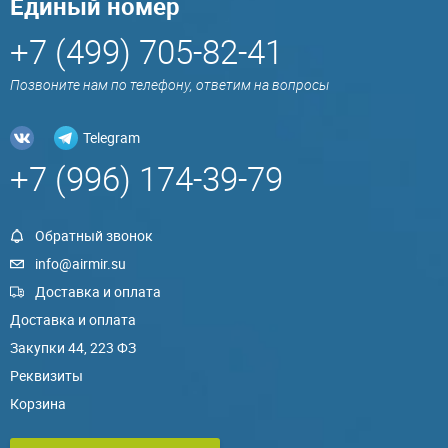
Единый номер
+7 (499) 705-82-41
Позвоните нам по телефону, ответим на вопросы
Telegram
+7 (996) 174-39-79
Обратный звонок
info@airmir.su
Доставка и оплата
Доставка и оплата
Закупки 44, 223 ФЗ
Реквизиты
Корзина