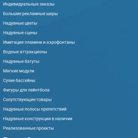
Индивидуальные заказы
Большие рекламные шары
Надувные цветы
Надувные сцены
Имитация пламени и аэрофонтаны
Водные аттракционы
Надувные батуты
Мягкие модули
Сухие бассейны
Фигуры для пейнтбола
Сопутствующие товары
Надувные полосы препятствий
Надувные конструкции в наличии
Реализованные проекты