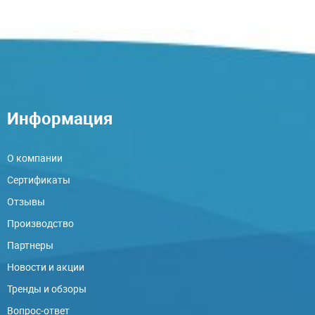
Информация
О компании
Сертификаты
Отзывы
Производство
Партнеры
Новости и акции
Тренды и обзоры
Вопрос-ответ