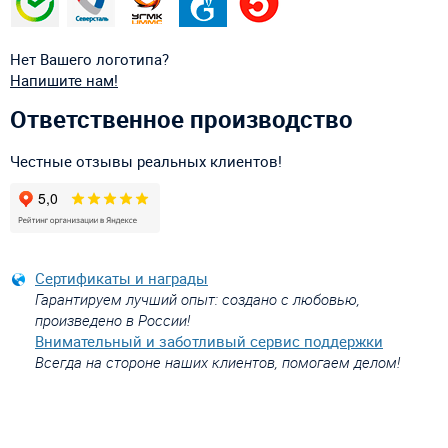
Нет Вашего логотипа?
Напишите нам!
Ответственное производство
Честные отзывы реальных клиентов!
Сертификаты и награды
Гарантируем лучший опыт: создано с любовью,
произведено в России!
Внимательный и заботливый сервис поддержки
Всегда на стороне наших клиентов, помогаем делом!