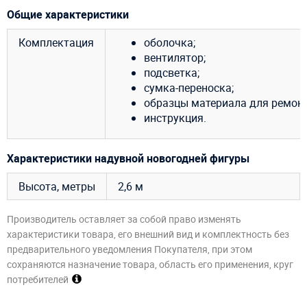
Общие характеристики
Комплектация
оболочка;
вентилятор;
подсветка;
сумка-переноска;
образцы материала для ремонт
инструкция.
Характеристики надувной новогодней фигуры
Высота, метры
2,6 м
Производитель оставляет за собой право изменять
характеристики товара, его внешний вид и комплектность без
предварительного уведомления Покупателя, при этом
сохраняются назначение товара, область его применения, круг
потребителей