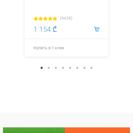
(9438)
1 154 ₾
Купить в 1 клик