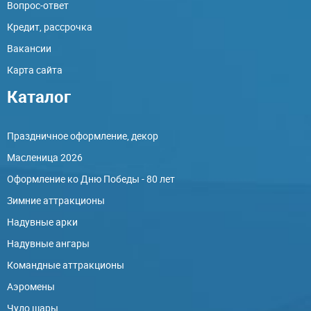
Вопрос-ответ
Кредит, рассрочка
Вакансии
Карта сайта
Каталог
Праздничное оформление, декор
Масленица 2026
Оформление ко Дню Победы - 80 лет
Зимние аттракционы
Надувные арки
Надувные ангары
Командные аттракционы
Аэромены
Чудо шары