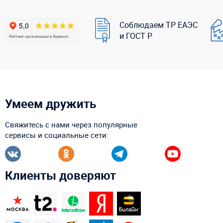
Соблюдаем ТР ЕАЭС
и ГОСТ Р
Умеем дружить
Свяжитесь с нами через популярные
сервисы и социальные сети:
Клиенты доверяют