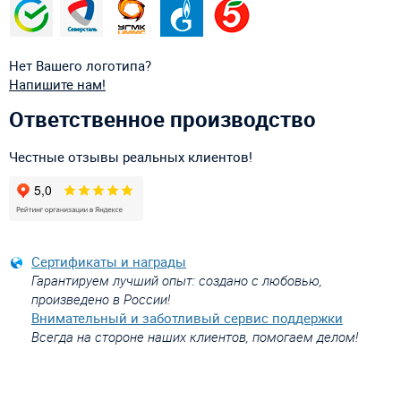
Нет Вашего логотипа?
Напишите нам!
Ответственное производство
Честные отзывы реальных клиентов!
Сертификаты и награды
Гарантируем лучший опыт: создано с любовью,
произведено в России!
Внимательный и заботливый сервис поддержки
Всегда на стороне наших клиентов, помогаем делом!