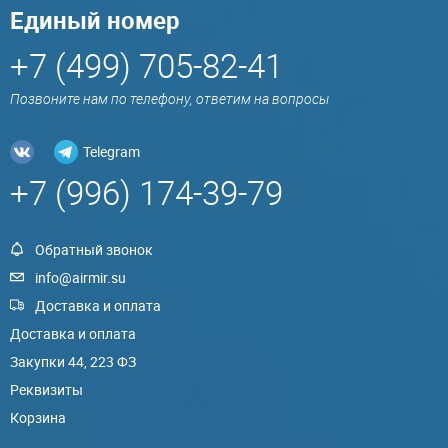
Единый номер
+7 (499) 705-82-41
Позвоните нам по телефону, ответим на вопросы
Telegram
+7 (996) 174-39-79
Обратный звонок
info@airmir.su
Доставка и оплата
Доставка и оплата
Закупки 44, 223 ФЗ
Реквизиты
Корзина