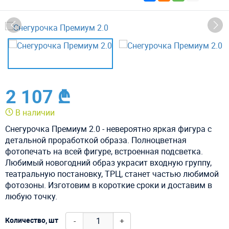
2 107 ₾
В наличии
Снегурочка Премиум 2.0 - невероятно яркая фигура с
детальной проработкой образа. Полноцветная
фотопечать на всей фигуре, встроенная подсветка.
Любимый новогодний образ украсит входную группу,
театральную постановку, ТРЦ, станет частью любимой
фотозоны. Изготовим в короткие сроки и доставим в
любую точку.
-
+
Количество, шт