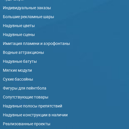
Индивидуальные заказы
Большие рекламные шары
Надувные цветы
Надувные сцены
Имитация пламени и аэрофонтаны
Водные аттракционы
Надувные батуты
Мягкие модули
Сухие бассейны
Фигуры для пейнтбола
Сопутствующие товары
Надувные полосы препятствий
Надувные конструкции в наличии
Реализованные проекты