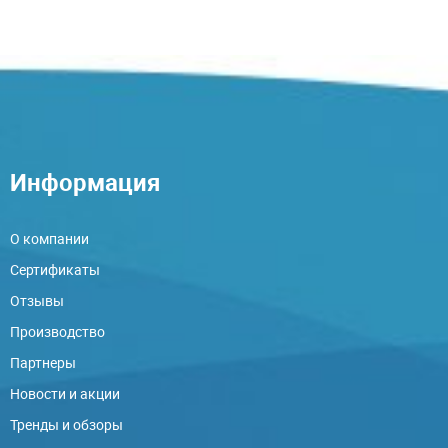
Информация
О компании
Сертификаты
Отзывы
Производство
Партнеры
Новости и акции
Тренды и обзоры