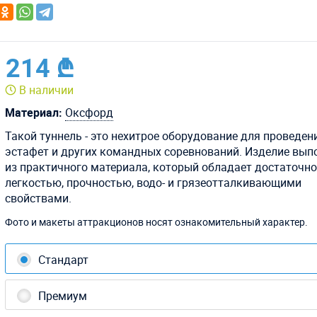
214 ₾
В наличии
Материал:
Оксфорд
Такой туннель - это нехитрое оборудование для проведен
эстафет и других командных соревнований. Изделие вып
из практичного материала, который обладает достаточн
легкостью, прочностью, водо- и грязеотталкивающими
свойствами.
Фото и макеты аттракционов носят ознакомительный характер.
Стандарт
Премиум