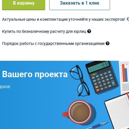
В корзину
Заказать в 1 клик
Актуальные цены и комплектации уточняйте у наших экспертов!
Купить по безналичному расчету для юрлиц
Порядок работы с государственными организациями
 Вашего проекта
одное