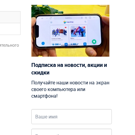
ительного
Подписка на новости, акции и
скидки
Получайте наши новости на экран
своего компьютера или
смартфона!