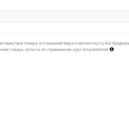
актеристики товара, его внешний вид и комплектность без предвар
ние товара, область его применения, круг потребителей